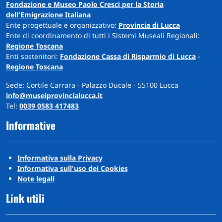
Fondazione e Museo Paolo Cresci per la Storia
dell'Emigrazione Italiana
Ente progettuale e organizzativo:
Provincia di Lucca
Ente di coordinamento di tutti i Sistemi Museali Regionali:
Regione Toscana
Enti sostenitori:
Fondazione Cassa di Risparmio di Lucca
-
Regione Toscana
Sede: Cortile Carrara - Palazzo Ducale - 55100 Lucca
info@museiprovincialucca.it
Tel:
0039 0583 417483
Informative
Informativa sulla Privacy
Informativa sull'uso dei Cookies
Note legali
Link utili