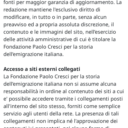
fonti per maggior garanzia di aggiornamento. La
redazione mantiene l'esclusivo diritto di
modificare, in tutto o in parte, senza alcun
preavviso ed a propria assoluta discrezione, il
contenuto e le immagini del sito, nell’esercizio
delle attività amministrative di cui è titolare la
Fondazione Paolo Cresci per la storia
dell’emigrazione italiana.
Accesso a siti esterni collegati
La Fondazione Paolo Cresci per la storia
dell’emigrazione italiana non si assume alcuna
responsabilità in ordine al contenuto dei siti a cui
e' possibile accedere tramite i collegamenti posti
all'interno del sito stesso, forniti come semplice
servizio agli utenti della rete. La presenza di tali
collegamenti non implica né l'approvazione dei