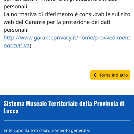
personali.
La normativa di riferimento è consultabile sul sito
web del Garante per la protezione dei dati
personali:
http://www.garanteprivacy.it/home/provvedimenti-
normativa
).
Torna indietro
Sistema Museale Territoriale della Provincia di
Lucca
Ente capofila e di coordinamento generale: