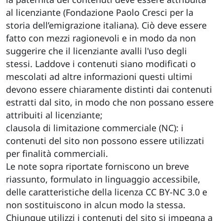
al licenziante (Fondazione Paolo Cresci per la
storia dell’emigrazione italiana). Ciò deve essere
fatto con mezzi ragionevoli e in modo da non
suggerire che il licenziante avalli l'uso degli
stessi. Laddove i contenuti siano modificati o
mescolati ad altre informazioni questi ultimi
devono essere chiaramente distinti dai contenuti
estratti dal sito, in modo che non possano essere
attribuiti al licenziante;
clausola di limitazione commerciale (NC): i
contenuti del sito non possono essere utilizzati
per finalità commerciali.
Le note sopra riportate forniscono un breve
riassunto, formulato in linguaggio accessibile,
delle caratteristiche della licenza CC BY-NC 3.0 e
non sostituiscono in alcun modo la stessa.
Chiunque utilizzi i contenuti del sito si impegna a