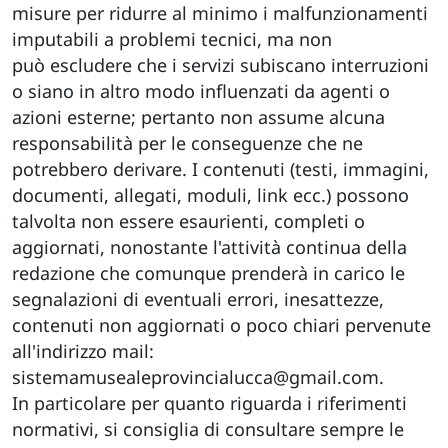
misure per ridurre al minimo i malfunzionamenti
imputabili a problemi tecnici, ma non
può escludere che i servizi subiscano interruzioni
o siano in altro modo influenzati da agenti o
azioni esterne; pertanto non assume alcuna
responsabilità per le conseguenze che ne
potrebbero derivare. I contenuti (testi, immagini,
documenti, allegati, moduli, link ecc.) possono
talvolta non essere esaurienti, completi o
aggiornati, nonostante l'attività continua della
redazione che comunque prenderà in carico le
segnalazioni di eventuali errori, inesattezze,
contenuti non aggiornati o poco chiari pervenute
all'indirizzo mail:
sistemamusealeprovincialucca@gmail.com.
In particolare per quanto riguarda i riferimenti
normativi, si consiglia di consultare sempre le