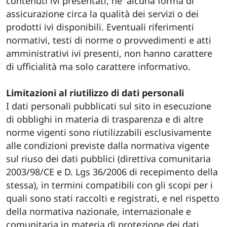
contenuti ivi presentati, ne' alcuna forma di
assicurazione circa la qualità dei servizi o dei
prodotti ivi disponibili. Eventuali riferimenti
normativi, testi di norme o provvedimenti e atti
amministrativi ivi presenti, non hanno carattere
di ufficialità ma solo carattere informativo.
Limitazioni al riutilizzo di dati personali
I dati personali pubblicati sul sito in esecuzione
di obblighi in materia di trasparenza e di altre
norme vigenti sono riutilizzabili esclusivamente
alle condizioni previste dalla normativa vigente
sul riuso dei dati pubblici (direttiva comunitaria
2003/98/CE e D. Lgs 36/2006 di recepimento della
stessa), in termini compatibili con gli scopi per i
quali sono stati raccolti e registrati, e nel rispetto
della normativa nazionale, internazionale e
comunitaria in materia di protezione dei dati