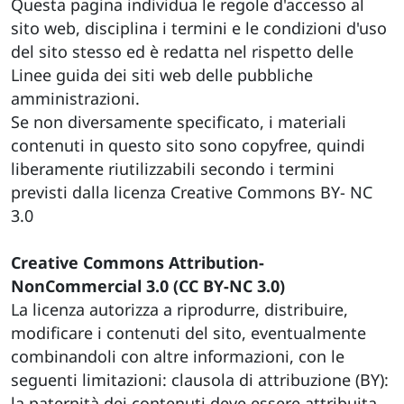
Questa pagina individua le regole d'accesso al
sito web, disciplina i termini e le condizioni d'uso
del sito stesso ed è redatta nel rispetto delle
Linee guida dei siti web delle pubbliche
amministrazioni.
Se non diversamente specificato, i materiali
contenuti in questo sito sono copyfree, quindi
liberamente riutilizzabili secondo i termini
previsti dalla licenza Creative Commons BY- NC
3.0
Creative Commons Attribution-
NonCommercial 3.0 (CC BY-NC 3.0)
La licenza autorizza a riprodurre, distribuire,
modificare i contenuti del sito, eventualmente
combinandoli con altre informazioni, con le
seguenti limitazioni: clausola di attribuzione (BY):
la paternità dei contenuti deve essere attribuita