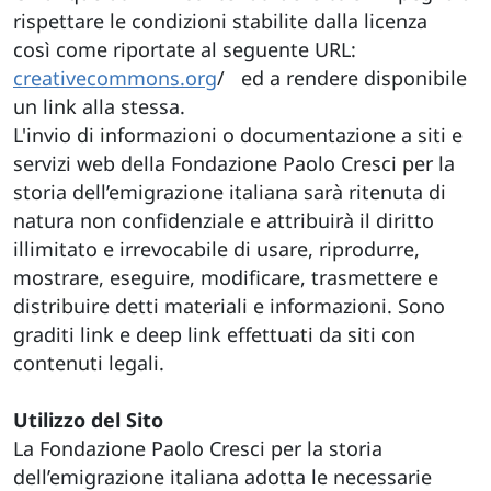
rispettare le condizioni stabilite dalla licenza
così come riportate al seguente URL:
creativecommons.org
/ ed a rendere disponibile
un link alla stessa.
L'invio di informazioni o documentazione a siti e
servizi web della Fondazione Paolo Cresci per la
storia dell’emigrazione italiana sarà ritenuta di
natura non confidenziale e attribuirà il diritto
illimitato e irrevocabile di usare, riprodurre,
mostrare, eseguire, modificare, trasmettere e
distribuire detti materiali e informazioni. Sono
graditi link e deep link effettuati da siti con
contenuti legali.
Utilizzo del Sito
La Fondazione Paolo Cresci per la storia
dell’emigrazione italiana adotta le necessarie