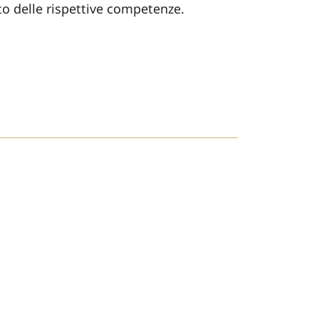
ito delle rispettive competenze.