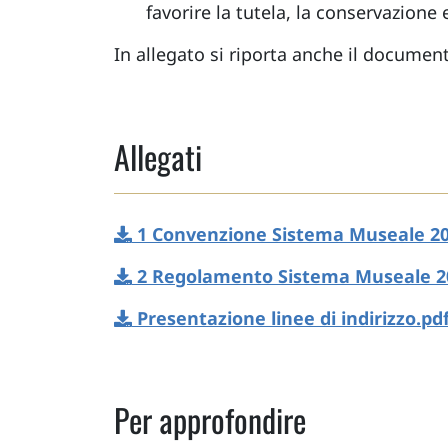
favorire la tutela, la conservazione
In allegato si riporta anche il documento
Allegati
1 Convenzione Sistema Museale 20
2 Regolamento Sistema Museale 2
Presentazione linee di indirizzo.pd
Per approfondire