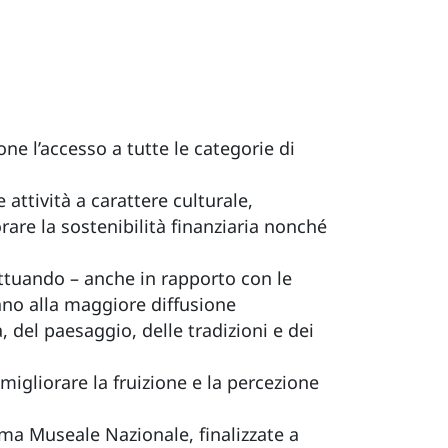
ne l’accesso a tutte le categorie di
 attività a carattere culturale,
rare la sostenibilità finanziaria nonché
attuando – anche in rapporto con le
cano alla maggiore diffusione
a, del paesaggio, delle tradizioni e dei
 migliorare la fruizione e la percezione
ema Museale Nazionale, finalizzate a