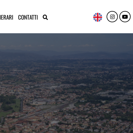
NERARI
CONTATTI