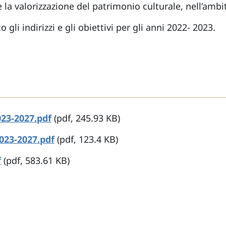
 e la valorizzazione del patrimonio culturale, nell’amb
 gli indirizzi e gli obiettivi per gli anni 2022- 2023.
23-2027.pdf
(pdf, 245.93 KB)
023-2027.pdf
(pdf, 123.4 KB)
f
(pdf, 583.61 KB)