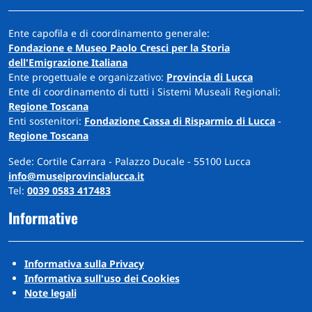
Ente capofila e di coordinamento generale:
Fondazione e Museo Paolo Cresci per la Storia
dell'Emigrazione Italiana
Ente progettuale e organizzativo:
Provincia di Lucca
Ente di coordinamento di tutti i Sistemi Museali Regionali:
Regione Toscana
Enti sostenitori:
Fondazione Cassa di Risparmio di Lucca
-
Regione Toscana
Sede: Cortile Carrara - Palazzo Ducale - 55100 Lucca
info@museiprovincialucca.it
Tel:
0039 0583 417483
Informative
Informativa sulla Privacy
Informativa sull'uso dei Cookies
Note legali