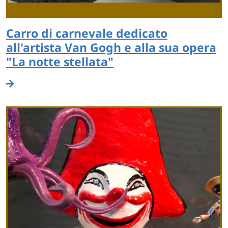
Carro di carnevale dedicato
all'artista Van Gogh e alla sua opera
"La notte stellata"