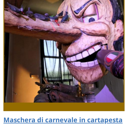
Maschera di carnevale in cartapesta