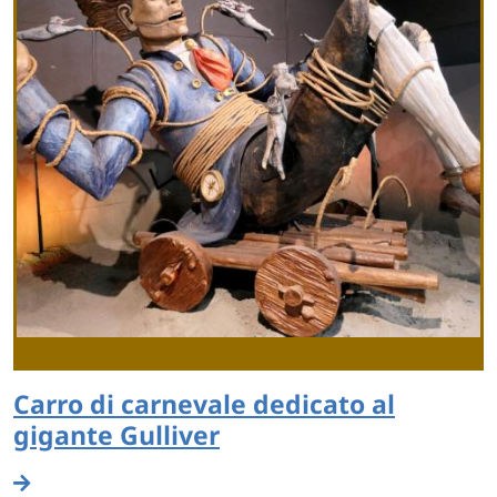
Carro di carnevale dedicato al
gigante Gulliver