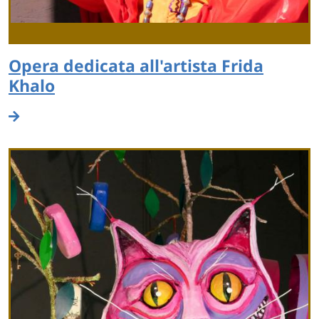
Opera dedicata all'artista Frida
Khalo