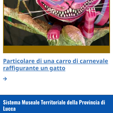
Particolare di una carro di carnevale
raffigurante un gatto
Sistema Museale Territoriale della Provincia di
Lucca