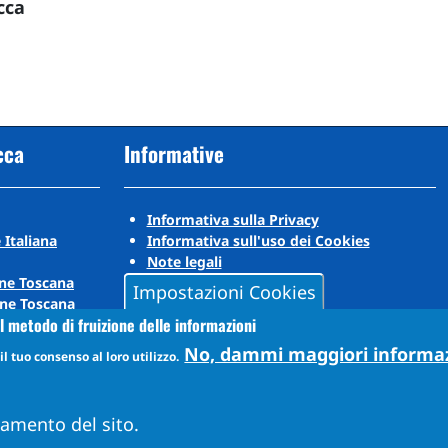
cca
cca
Informative
Informativa sulla Privacy
 Italiana
Informativa sull'uso dei Cookies
Note legali
ne Toscana
Impostazioni Cookies
ne Toscana
l metodo di fruizione delle informazioni
No, dammi maggiori informa
l tuo consenso al loro utilizzo.
namento del sito.